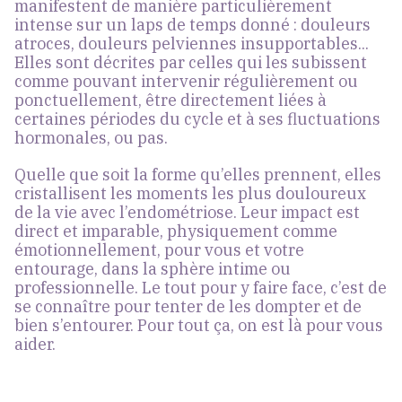
manifestent de manière particulièrement
intense sur un laps de temps donné : douleurs
atroces, douleurs pelviennes insupportables...
Elles sont décrites par celles qui les subissent
comme pouvant intervenir régulièrement ou
ponctuellement, être directement liées à
certaines périodes du cycle et à ses fluctuations
hormonales, ou pas.
Quelle que soit la forme qu’elles prennent,
elles
cristallisent les moments les plus douloureux
de la vie avec l’endométriose
. Leur impact est
direct et imparable, physiquement comme
émotionnellement, pour vous et votre
entourage, dans la sphère intime ou
professionnelle. Le tout pour y faire face, c’est de
se connaître pour tenter de les dompter et de
bien s’entourer. Pour tout ça, on est là pour vous
aider.