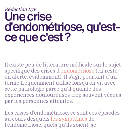
Rédaction Lyv
Une crise
d'endométriose, qu'est-
ce que c'est ?
Il existe peu de littérature médicale sur le sujet
spécifique des crises d’
endométriose
(on reste
en alerte, évidemment). Il s’agit pourtant d’un
terme fréquemment utilisé lorsqu’on vit avec
cette pathologie parce qu’il qualifie des
expériences douloureuses trop souvent vécues
par les personnes atteintes.
Les crises d’endométriose, ce sont ces épisodes
au cours desquels
les symptômes
de
l’endométriose, quels qu’ils soient, se