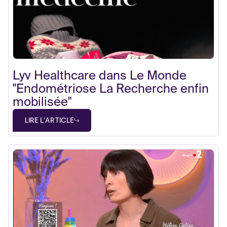
Lyv Healthcare dans Le Monde
"Endométriose La Recherche enfin
mobilisée"
LIRE L'ARTICLE