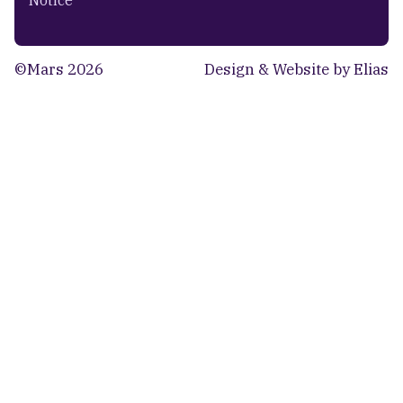
©Mars 2026
Design & Website by Elias