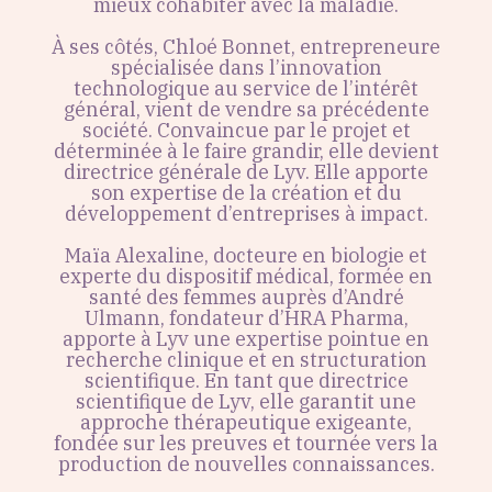
mieux cohabiter avec la maladie.
À ses côtés, Chloé Bonnet, entrepreneure
spécialisée dans l’innovation
technologique au service de l’intérêt
général, vient de vendre sa précédente
société. Convaincue par le projet et
déterminée à le faire grandir, elle devient
directrice générale de Lyv. Elle apporte
son expertise de la création et du
développement d’entreprises à impact.
Maïa Alexaline, docteure en biologie et
experte du dispositif médical, formée en
santé des femmes auprès d’André
Ulmann, fondateur d’HRA Pharma,
apporte à Lyv une expertise pointue en
recherche clinique et en structuration
scientifique. En tant que directrice
scientifique de Lyv, elle garantit une
approche thérapeutique exigeante,
fondée sur les preuves et tournée vers la
production de nouvelles connaissances.