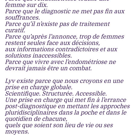
femme sur dix.
Parce que le diagnostic ne met pas fin aux
souffrances.
Parce qu’il n’existe pas de traitement
curatif.
Parce qu’après l’annonce, trop de femmes
restent seules face aux décisions,
aux informations contradictoires et aux
solutions inaccessibles.
Parce que vivre avec l’endométriose ne
devrait jamais être un combat.
Lyv existe parce que nous croyons en une
prise en charge globale.
Scientifique. Structurée. Accessible.
Une prise en charge qui met fin à l’errance
post-diagnostique en mettant les approches
pluridisciplinaires dans la poche et dans le
quotidien de chacune,
quels que soient son lieu de vie ou ses
moyens.