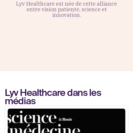
Lyv Healthcare est née de cette alliance
entre vision patiente, science et
innovation.
Lyv Healthcare dans les
médias