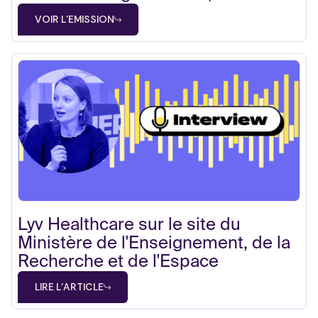
VOIR L'EMISSION
Lyv Healthcare sur le site du
Ministère de l'Enseignement, de la
Recherche et de l'Espace
LIRE L'ARTICLE