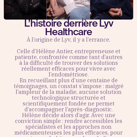
L’histoire derrière Lyv
Healthcare
À l’origine de Lyv, il y a l’errance.
Celle d’Hélène Antier, entrepreneuse et
patiente, confrontée comme tant d’autres
à la difficulté de trouver des solutions
réellement efficaces pour vivre avec
l’endométriose.
En recueillant plus d’une centaine de
témoignages, un constat s’impose : malgré
l’ampleur de la maladie, aucune solution
technologique structurée et
scientifiquement fondée ne permet
d’accompagner l’après-diagnostic.
Hélène décide alors d’agir. Avec une
conviction simple : rendre accessibles les
spécialistes et les approches non
médicamenteuses les plus efficaces, pour