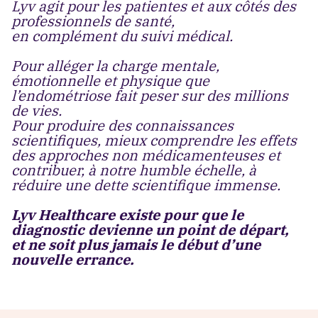
Lyv agit pour les patientes et aux côtés des
professionnels de santé,
en complément du suivi médical.
Pour alléger la charge mentale,
émotionnelle et physique que
l’endométriose fait peser sur des millions
de vies.
Pour produire des connaissances
scientifiques, mieux comprendre les effets
des approches non médicamenteuses et
contribuer, à notre humble échelle, à
réduire une dette scientifique immense.
Lyv Healthcare existe pour que le
diagnostic devienne un point de départ,
et ne soit plus jamais le début d’une
nouvelle errance.