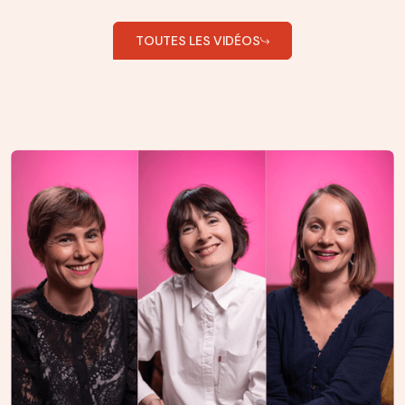
TOUTES LES VIDÉOS