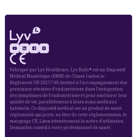
Fabriqué par Lyv Healthcare, Lyv Endo® est un Dispositif
Médical Numérique (DMN) de Classe I selon le
Règlement UE 2017/745 destiné à l'accompagnement des
personnes atteintes d'endométriose dans l'autogestion
des symptômes de l'endométriose et pour améliorer leur
qualité de vie, parallèlement à leurs soins médicaux
habituels. Ce dispositif médical est un produit de santé
réglementé qui porte, au titre de cette réglementation, le
marquage CE. Lisez attentivement la notice d’utilisation.
Demandez conseil à votre professionnel de santé.