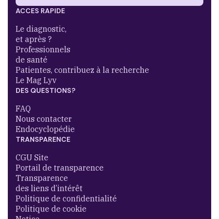
ACCES RAPIDE
Le diagnostic,
et après ?
Professionnels
de santé
Patientes, contribuez à la recherche
Le Mag Lyv
DES QUESTIONS?
FAQ
Nous contacter
Endocyclopédie
TRANSPARENCE
CGU Site
Portail de transparence
Transparence
des liens d’intérêt
Politique de confidentialité
Politique de cookie
Notice