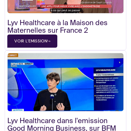
Lyv Healthcare à la Maison des
Maternelles sur France 2
VOIR L'EMISSION
Lyv Healthcare dans l'emission
Good Morning Business, sur BFM