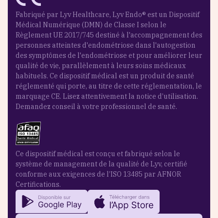
Fabriqué par Lyv Healthcare, Lyv Endo® est un Dispositif
Médical Numérique (DMN) de Classe I selon le
Règlement UE 2017/745 destiné à l'accompagnement des
personnes atteintes d'endométriose dans l'autogestion
des symptômes de l'endométriose et pour améliorer leur
qualité de vie, parallèlement à leurs soins médicaux
habituels. Ce dispositif médical est un produit de santé
réglementé qui porte, au titre de cette réglementation, le
marquage CE. Lisez attentivement la notice d’utilisation.
Demandez conseil à votre professionnel de santé.
Ce dispositif médical est conçu et fabriqué selon le
système de management de la qualité de Lyv, certifié
conforme aux exigences de l’ISO 13485 par AFNOR
Certifications.