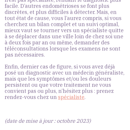
facile.
D’autres endométrioses se font plus
discrètes, et plus difficiles à détecter
. Mais, en
tout état de cause, vous l’aurez compris, si vous
cherchez un bilan complet et un suivi optimal,
mieux vaut se tourner vers un spécialiste quitte
à se déplacer dans une ville loin de chez soi une
à deux fois par an ou même, demander des
téléconsultations lorsque les examens ne sont
pas nécessaires.
Enfin, dernier cas de figure, si vous avez déjà
posé un diagnostic avec un médecin généraliste,
mais que les symptômes et/ou les douleurs
persistent ou que votre traitement ne vous
convient pas ou plus, n’hésitez plus : prenez
rendez-vous chez un
spécialiste
.
(date de mise à jour : octobre 2023)