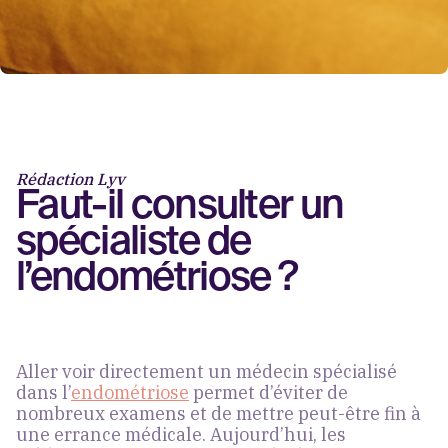
Rédaction Lyv
Faut-il consulter un
spécialiste de
l’endométriose ?
Aller voir directement un médecin spécialisé
dans l’
endométriose
permet d’éviter de
nombreux examens et de mettre peut-être fin à
une errance médicale
. Aujourd’hui, les