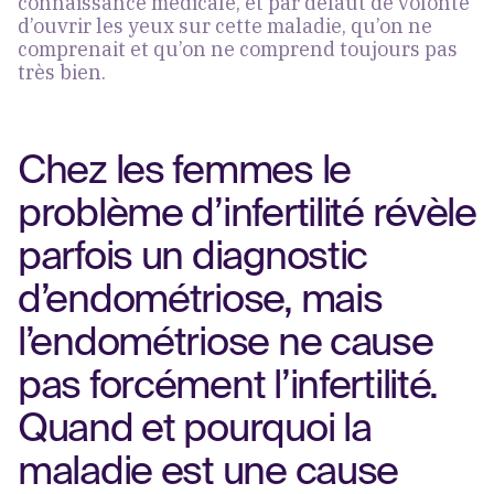
connaissance médicale, et par défaut de volonté
d’ouvrir les yeux sur cette maladie, qu’on ne
comprenait et qu’on ne comprend toujours pas
très bien.
Chez les femmes le
problème d’infertilité révèle
parfois un diagnostic
d’endométriose, mais
l’endométriose ne cause
pas forcément l’infertilité.
Quand et pourquoi la
maladie est une cause