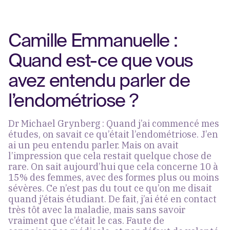
Camille Emmanuelle :
Quand est-ce que vous
avez entendu parler de
l’endométriose ?
Dr Michael Grynberg : Quand j’ai commencé mes
études, on savait ce qu’était l’endométriose. J’en
ai un peu entendu parler. Mais on avait
l’impression que cela restait quelque chose de
rare. On sait aujourd’hui que cela concerne 10 à
15% des femmes, avec des formes plus ou moins
sévères. Ce n’est pas du tout ce qu’on me disait
quand j’étais étudiant. De fait, j’ai été en contact
très tôt avec la maladie, mais sans savoir
vraiment que c’était le cas. Faute de