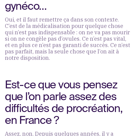
gynéco…
Oui, et il faut remettre ça dans son contexte.
C’est de la médicalisation pour quelque chose
qui n’est pas indispensable : on ne va pas mourir
si on ne congèle pas d’ovules. Ce n’est pas vital,
et en plus ce n’est pas garanti de succès. Ce n’est
pas parfait, mais la seule chose que l’on ait à
notre disposition.
Est-ce que vous pensez
que l’on parle assez des
difficultés de procréation,
en France ?
Assez, non. Depuis quelques années, il y a