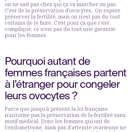
on ne sait pas chez qui ça va marcher ou pas.
C’est de la préservation d’ovocytes. On espère
préserver la fertilité, mais on n’est pas du tout
certains de le faire. C’est pour ça que c’est
compliqué, ce n’est pas du tout une garantie
pour les femmes.
Pourquoi autant de
femmes françaises partent
à l’étranger pour congeler
leurs ovocytes ?
Parce que jusqu’à présent la loi française
n’autorise pas la préservation de la fertilité sans
motif médical. Donc les femmes qui ont de
l’endométriose, mais pas d’atteinte ovarienne ne