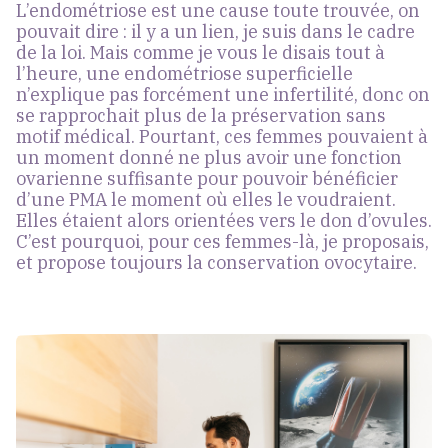
L’endométriose est une cause toute trouvée, on
pouvait dire : il y a un lien, je suis dans le cadre
de la loi. Mais comme je vous le disais tout à
l’heure, une endométriose superficielle
n’explique pas forcément une infertilité, donc on
se rapprochait plus de la préservation sans
motif médical. Pourtant, ces femmes pouvaient à
un moment donné ne plus avoir une fonction
ovarienne suffisante pour pouvoir bénéficier
d’une PMA le moment où elles le voudraient.
Elles étaient alors orientées vers le don d’ovules.
C’est pourquoi, pour ces femmes-là, je proposais,
et propose toujours la conservation ovocytaire.