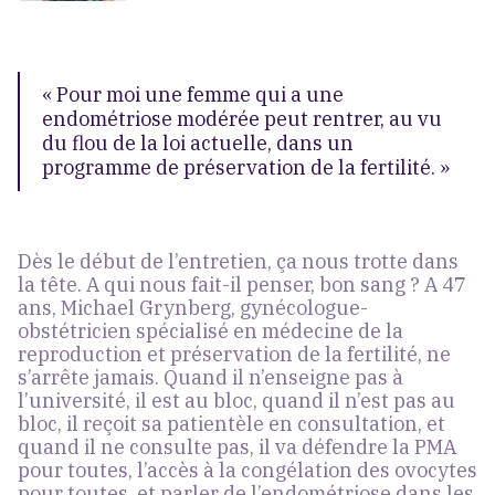
« Pour moi une femme qui a une
endométriose modérée peut rentrer, au vu
du flou de la loi actuelle, dans un
programme de préservation de la fertilité. »
Dès le début de l’entretien, ça nous trotte dans
la tête. A qui nous fait-il penser, bon sang ? A 47
ans, Michael Grynberg, gynécologue-
obstétricien spécialisé en médecine de la
reproduction et préservation de la fertilité, ne
s’arrête jamais. Quand il n’enseigne pas à
l’université, il est au bloc, quand il n’est pas au
bloc, il reçoit sa patientèle en consultation, et
quand il ne consulte pas, il va défendre la PMA
pour toutes, l’accès à la congélation des ovocytes
pour toutes, et parler de l’endométriose dans les