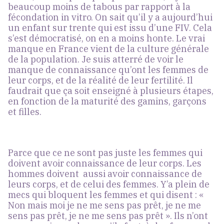
beaucoup moins de tabous par rapport à la
fécondation in vitro. On sait qu’il y a aujourd’hui
un enfant sur trente qui est issu d’une FIV. Cela
s’est démocratisé, on en a moins honte. Le vrai
manque en France vient de la culture générale
de la population. Je suis atterré de voir le
manque de connaissance qu’ont les femmes de
leur corps, et de la réalité de leur fertilité. Il
faudrait que ça soit enseigné à plusieurs étapes,
en fonction de la maturité des gamins, garçons
et filles.
Parce que ce ne sont pas juste les femmes qui
doivent avoir connaissance de leur corps. Les
hommes doivent aussi avoir connaissance de
leurs corps, et de celui des femmes. Y’a plein de
mecs qui bloquent les femmes et qui disent : «
Non mais moi je ne me sens pas prêt, je ne me
sens pas prêt, je ne me sens pas prêt ». Ils n’ont