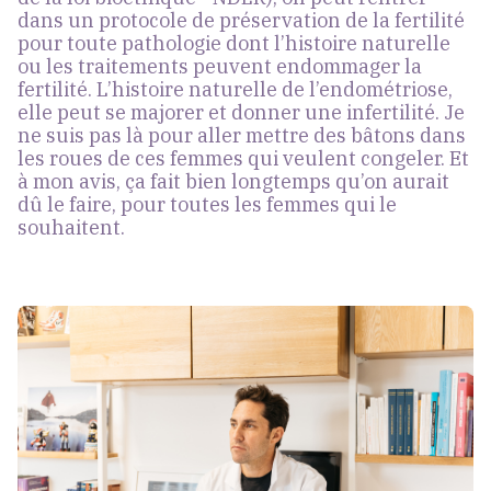
dans un protocole de préservation de la fertilité
pour toute pathologie dont l’histoire naturelle
ou les traitements peuvent endommager la
fertilité. L’histoire naturelle de l’endométriose,
elle peut se majorer et donner une infertilité. Je
ne suis pas là pour aller mettre des bâtons dans
les roues de ces femmes qui veulent congeler. Et
à mon avis, ça fait bien longtemps qu’on aurait
dû le faire, pour toutes les femmes qui le
souhaitent.