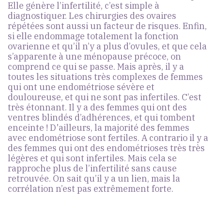
Elle génère l’infertilité, c’est simple à
diagnostiquer. Les chirurgies des ovaires
répétées sont aussi un facteur de risques. Enfin,
si elle endommage totalement la fonction
ovarienne et qu’il n’y a plus d’ovules, et que cela
s’apparente à une ménopause précoce, on
comprend ce qui se passe. Mais après, il y a
toutes les situations très complexes de femmes
qui ont une endométriose sévère et
douloureuse, et qui ne sont pas infertiles. C’est
très étonnant. Il y a des femmes qui ont des
ventres blindés d’adhérences, et qui tombent
enceinte ! D'ailleurs, la majorité des femmes
avec endométriose sont fertiles. A contrario il y a
des femmes qui ont des endométrioses très très
légères et qui sont infertiles. Mais cela se
rapproche plus de l’infertilité sans cause
retrouvée. On sait qu’il y a un lien, mais la
corrélation n’est pas extrêmement forte.