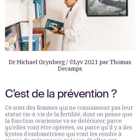
Dr Michael Grynberg / ©Lyv 2021 par Thomas
Decamps
C’est de la prévention ?
Ce sont des femmes qui ne connaissent pas leur
statut vis-à-vis de la fertilité, dont on pense que
la fonction ovarienne va se détériorer, parce
qu’elles vont être opérées, ou parce qu’il y a des
kystes d’endométriose qui vont les rendre à