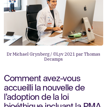
Dr Michael Grynberg / ©Lyv 2021 par Thomas
Decamps
Comment avez-vous
accueilli la nouvelle de
l’adoption de la loi
bioéthique incluant la PMA