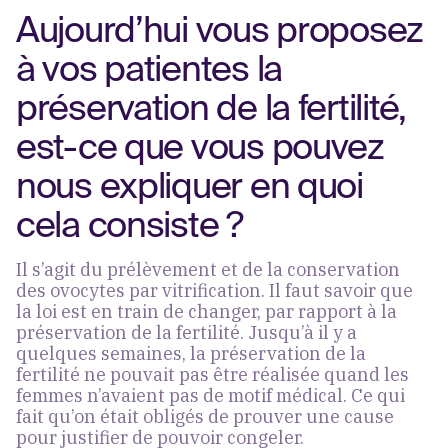
Aujourd’hui vous proposez
à vos patientes la
préservation de la fertilité,
est-ce que vous pouvez
nous expliquer en quoi
cela consiste ?
Il s’agit du prélèvement et de la conservation
des ovocytes par vitrification. Il faut savoir que
la loi est en train de changer, par rapport à la
préservation de la fertilité. Jusqu’à il y a
quelques semaines, la préservation de la
fertilité ne pouvait pas être réalisée quand les
femmes n’avaient pas de motif médical. Ce qui
fait qu’on était obligés de prouver une cause
pour justifier de pouvoir congeler.