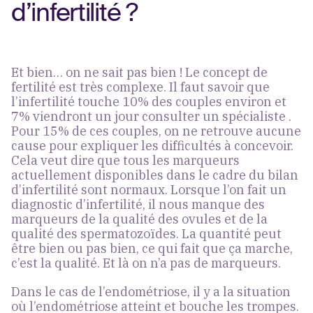
d’infertilité ?
Et bien… on ne sait pas bien ! Le concept de
fertilité est très complexe. Il faut savoir que
l’infertilité touche 10% des couples environ et
7% viendront un jour consulter un spécialiste .
Pour 15% de ces couples, on ne retrouve aucune
cause pour expliquer les difficultés à concevoir.
Cela veut dire que tous les marqueurs
actuellement disponibles dans le cadre du bilan
d’infertilité sont normaux. Lorsque l’on fait un
diagnostic d’infertilité, il nous manque des
marqueurs de la qualité des ovules et de la
qualité des spermatozoïdes. La quantité peut
être bien ou pas bien, ce qui fait que ça marche,
c’est la qualité. Et là on n’a pas de marqueurs.
Dans le cas de l’endométriose, il y a la situation
où l’endométriose atteint et bouche les trompes.