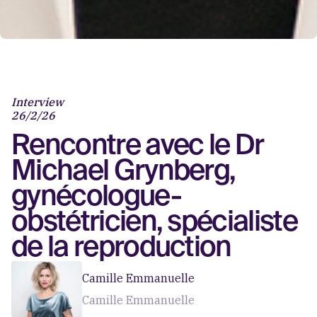
Interview
26/2/26
Rencontre avec le Dr
Michael Grynberg,
gynécologue-
obstétricien, spécialiste
de la reproduction
Camille Emmanuelle
Camille Emmanuelle