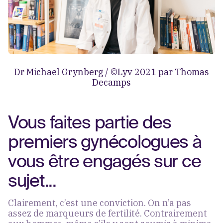
Dr Michael Grynberg / ©Lyv 2021 par Thomas
Decamps
Vous faites partie des
premiers gynécologues à
vous être engagés sur ce
sujet...
Clairement, c’est une conviction. On n’a pas
assez de marqueurs de fertilité. Contrairement